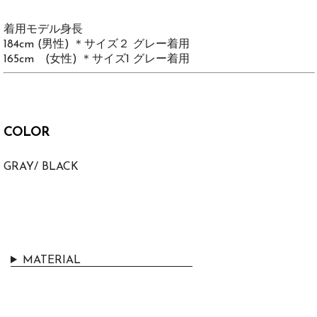
着用モデル身長
184cm (男性) ＊サイズ２ グレー着用
165cm (女性) ＊サイズ1 グレー着用
COLOR
GRAY/ BLACK
MATERIAL