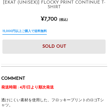
[EKAT (UNISEX)] FLOCKY PRINT CONTINUE T-
SHIRT
¥7,700
(税込)
15,000円以上ご購入で送料無料
SOLD OUT
COMMENT
発送時期 : 4月1日より順次発送
透けにくい素材を使用した、フロッキープリントのロゴTシ
ャツ。