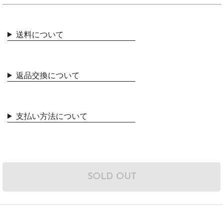
送料について
返品交換について
支払い方法について
SOLD OUT