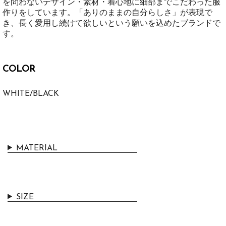
を問わないデザイン・素材・着心地に細部までこだわった服
作りをしています。「ありのままの自分らしさ」が表現で
き、長く愛用し続けて欲しいという願いを込めたブランドで
す。
COLOR
WHITE/BLACK
MATERIAL
SIZE