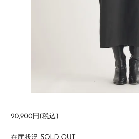
20,900円(税込)
在庫状況 SOLD OUT