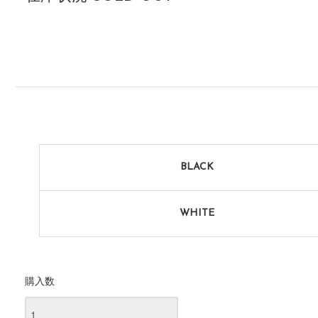
BLACK
WHITE
購入数