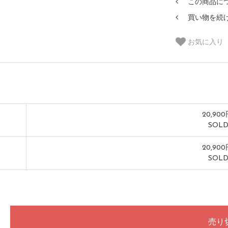
この商品に
買い物を続
お気に入り
20,90
SOLD
20,90
SOLD