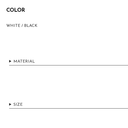
COLOR
WHITE / BLACK
MATERIAL
SIZE