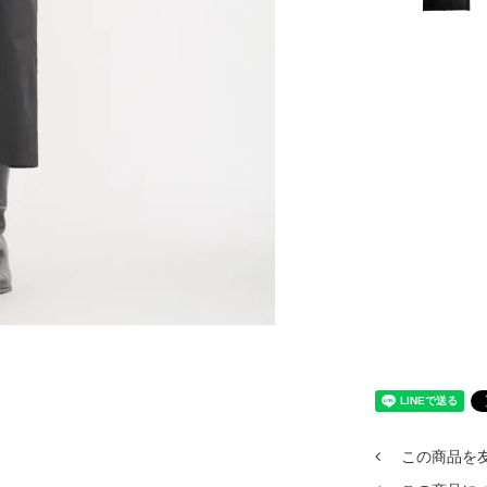
この商品を