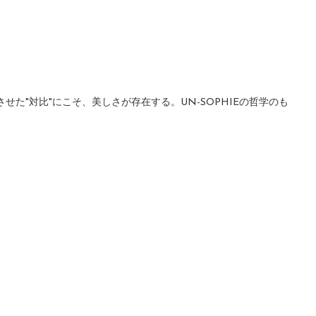
"対比"にこそ、美しさが存在する。UN-SOPHIEの哲学のも