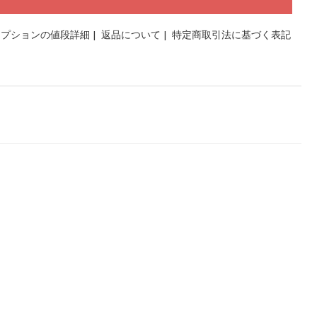
オプションの値段詳細
|
返品について
|
特定商取引法に基づく表記