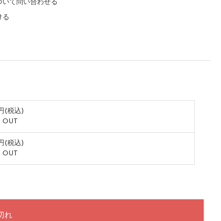
ついて問い合わせる
ける
0円(税込)
 OUT
0円(税込)
 OUT